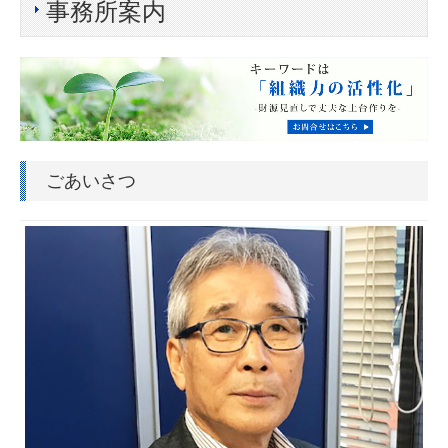
事務所案内
ごあいさつ