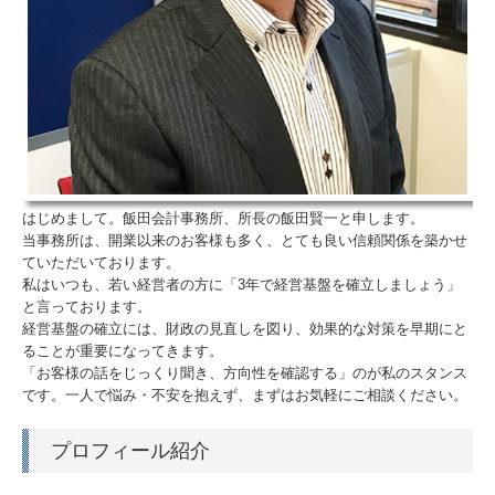
はじめまして。飯田会計事務所、所長の飯田賢一と申します。
当事務所は、開業以来のお客様も多く、とても良い信頼関係を築かせ
ていただいております。
私はいつも、若い経営者の方に「3年で経営基盤を確立しましょう」
と言っております。
経営基盤の確立には、財政の見直しを図り、効果的な対策を早期にと
ることが重要になってきます。
「お客様の話をじっくり聞き、方向性を確認する」のが私のスタンス
です。一人で悩み・不安を抱えず、まずはお気軽にご相談ください。
プロフィール紹介