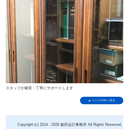
スタッフが確実・丁寧にサポートします
▲ ページTOPへ戻る
Copyright (c) 2014 - 2026 飯田会計事務所 All Rights Reserved.